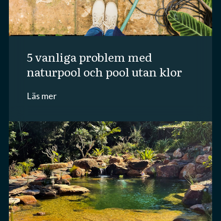
5 vanliga problem med
naturpool och pool utan klor
Läs mer