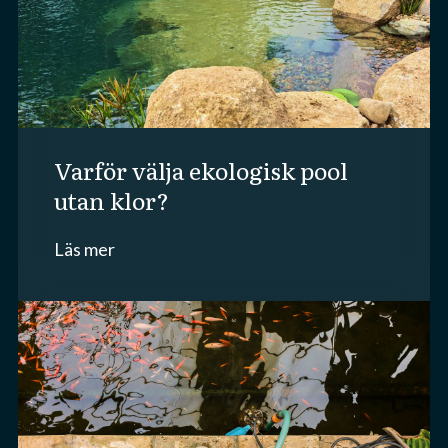
varför välja ekologisk pool
utan klor?
Läs mer