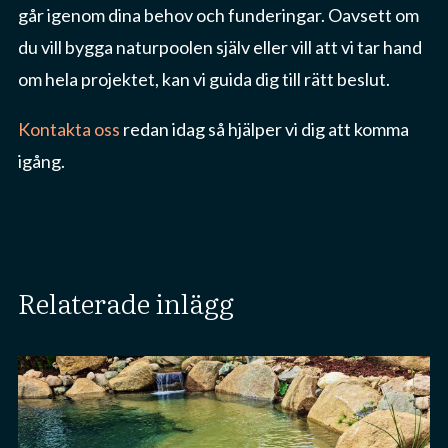
går igenom dina behov och funderingar. Oavsett om
du vill bygga naturpoolen själv eller vill att vi tar hand
om hela projektet, kan vi guida dig till rätt beslut.
Kontakta oss
redan idag så hjälper vi dig att komma
igång.
relaterade inlägg