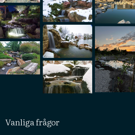
Vanliga frågor