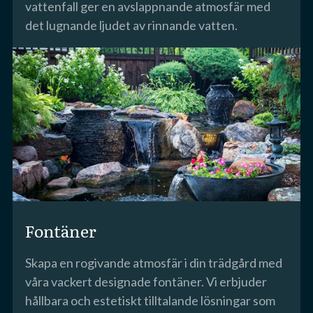
vattenfall ger en avslappnande atmosfär med
det lugnande ljudet av rinnande vatten.
Fontäner
Skapa en rogivande atmosfär i din trädgård med
våra vackert designade fontäner. Vi erbjuder
hållbara och estetiskt tilltalande lösningar som