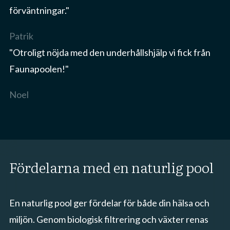
förväntningar."
Patrik
"Otroligt nöjda med den underhållshjälp vi fick från
Faunapoolen!"
Noel
Fördelarna med en naturlig pool
En naturlig pool ger fördelar för både din hälsa och
miljön. Genom biologisk filtrering och växter renas