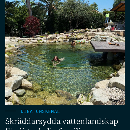
DINA ÖNSKEMÅL
Skräddarsydda vattenlandskap