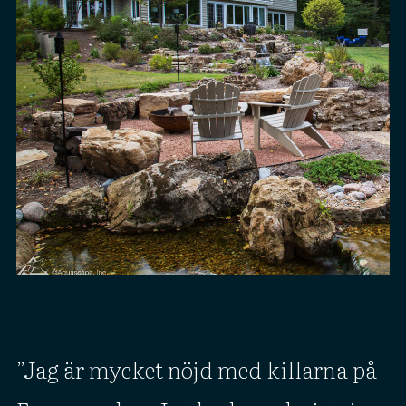
Jag är mycket nöjd med killarna på