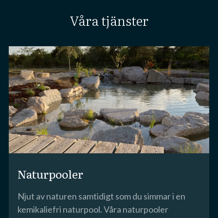
Våra tjänster
Naturpooler
Njut av naturen samtidigt som du simmar i en
kemikaliefri naturpool. Våra naturpooler