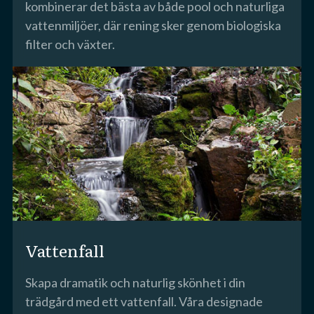
kombinerar det bästa av både pool och naturliga
vattenmiljöer, där rening sker genom biologiska
filter och växter.
Vattenfall
Skapa dramatik och naturlig skönhet i din
trädgård med ett vattenfall. Våra designade