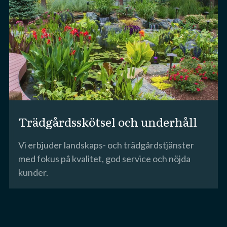
Trädgårdsskötsel och underhåll
Vi erbjuder landskaps- och trädgårdstjänster
med fokus på kvalitet, god service och nöjda
kunder.