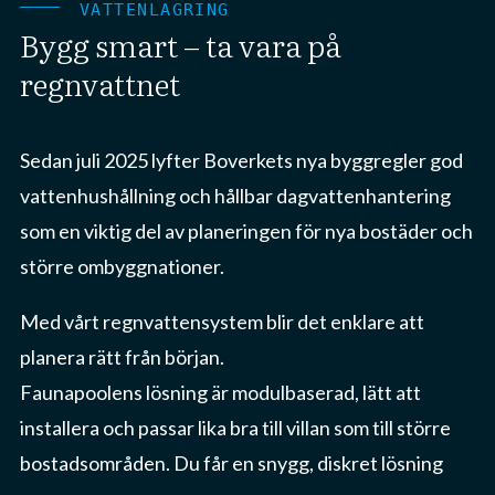
VATTENLAGRING
Bygg smart – ta vara på
regnvattnet
Sedan juli 2025 lyfter Boverkets nya byggregler god
vattenhushållning och hållbar dagvattenhantering
som en viktig del av planeringen för nya bostäder och
större ombyggnationer.
Med vårt regnvattensystem blir det enklare att
planera rätt från början.
Faunapoolens lösning är modulbaserad, lätt att
installera och passar lika bra till villan som till större
bostadsområden. Du får en snygg, diskret lösning