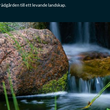
ädgården till ett levande landskap.