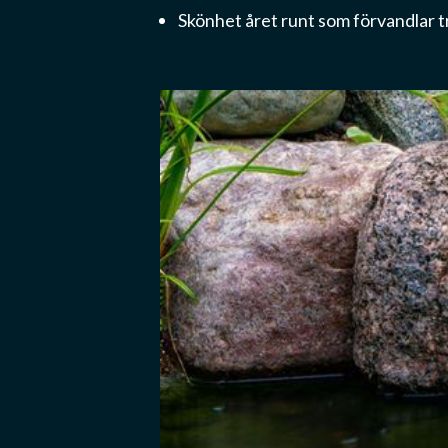
Skönhet året runt som förvandlar tr