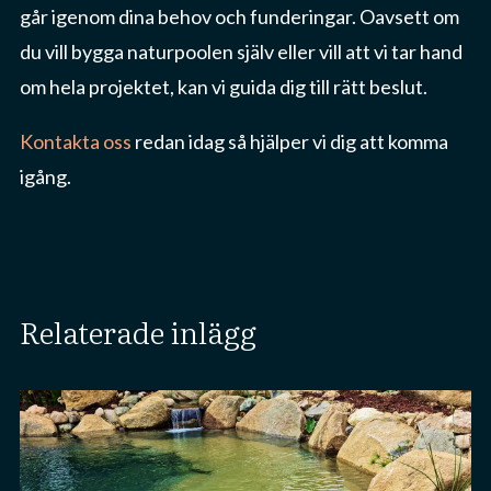
går igenom dina behov och funderingar. Oavsett om
du vill bygga naturpoolen själv eller vill att vi tar hand
om hela projektet, kan vi guida dig till rätt beslut.
Kontakta oss
redan idag så hjälper vi dig att komma
igång.
relaterade inlägg