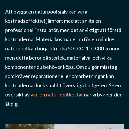
Att bygga en naturpool själv kan vara
kostnadseffektivt jämfört med att anlita en
professionell installatör, men det är viktigt att förstå
kostnaderna. Materialkostnaderna för en mindre
naturpool kan börja på cirka 50 000–100 000 kronor,
men detta beror på storlek, materialval och vilka
komponenter du behöver köpa. Om du gör misstag
som kräver reparationer eller omarbetningar kan
kostnaderna dock snabbt överstiga budgeten. Se en
översikt av
vad en naturpool kostar
när vi bygger den
åt dig.