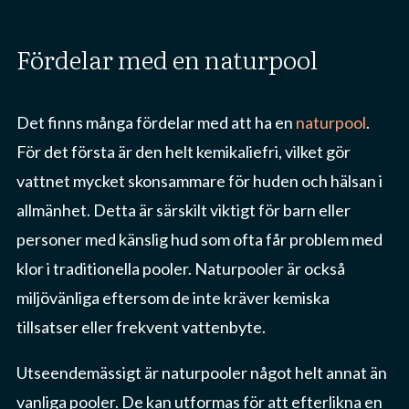
fördelar med en naturpool
Det finns många fördelar med att ha en
naturpool
.
För det första är den helt kemikaliefri, vilket gör
vattnet mycket skonsammare för huden och hälsan i
allmänhet. Detta är särskilt viktigt för barn eller
personer med känslig hud som ofta får problem med
klor i traditionella pooler. Naturpooler är också
miljövänliga eftersom de inte kräver kemiska
tillsatser eller frekvent vattenbyte.
Utseendemässigt är naturpooler något helt annat än
vanliga pooler. De kan utformas för att efterlikna en