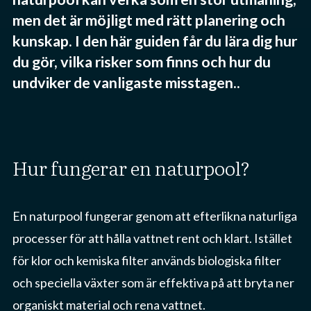
men det är möjligt med rätt planering och
kunskap. I den här guiden får du lära dig hur
du gör, vilka risker som finns och hur du
undviker de vanligaste misstagen..
hur fungerar en naturpool?
En naturpool fungerar genom att efterlikna naturliga
processer för att hålla vattnet rent och klart. Istället
för klor och kemiska filter används biologiska filter
och speciella växter som är effektiva på att bryta ner
organiskt material och rena vattnet.