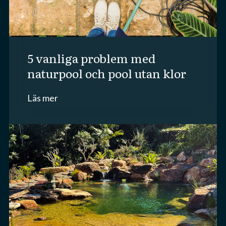
5 vanliga problem med
naturpool och pool utan klor
Läs mer