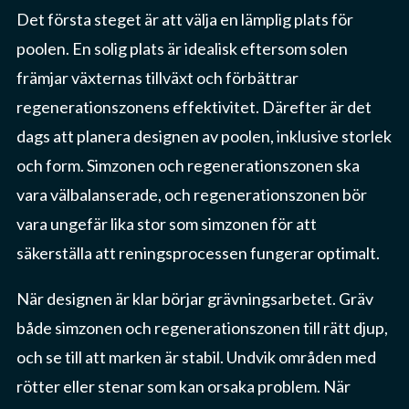
Det första steget är att välja en lämplig plats för
poolen. En solig plats är idealisk eftersom solen
främjar växternas tillväxt och förbättrar
regenerationszonens effektivitet. Därefter är det
dags att planera designen av poolen, inklusive storlek
och form. Simzonen och regenerationszonen ska
vara välbalanserade, och regenerationszonen bör
vara ungefär lika stor som simzonen för att
säkerställa att reningsprocessen fungerar optimalt.
När designen är klar börjar grävningsarbetet. Gräv
både simzonen och regenerationszonen till rätt djup,
och se till att marken är stabil. Undvik områden med
rötter eller stenar som kan orsaka problem. När