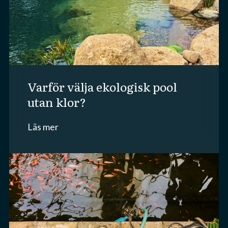
varför välja ekologisk pool
utan klor?
Läs mer