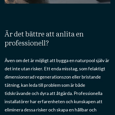
är det bättre att anlita en
professionell?
Även om det är möjligt att bygga en naturpool själv är
det inte utan risker. Ett enda misstag, som felaktigt
dimensionerad regenerationszon eller bristande
tätning, kan leda till problem som är både
tidskrävande och dyra att åtgärda. Professionella
installatörer har erfarenheten och kunskapen att
eliminera dessa risker och skapa en hållbar och