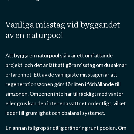
vanliga misstag vid byggandet
av en naturpool
Att bygga en naturpool själv är ett omfattande
projekt, och det är lätt att göra misstag om du saknar
erfarenhet. Ett av de vanligaste misstagen är att
regenerationszonen görs för liten i förhållande till
simzonen. Om zonen inte har tillräckligt med växter
eller grus kan den inte rena vattnet ordentligt, vilket
leder till grumlighet och obalans i systemet.
En annan fallgrop är dålig dränering runt poolen. Om